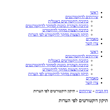
דלג
לתוכן
ראשי
שירותים לדוקטורנטים
כתיבת דוקטורטים באנגלית
כתיבת הצהרת כוונות למחקר לדוקטורנטים
כתיבת הצעות מחקר לדוקטורט
תיקון הצעות מחקר לדוקטורט לפי הערות
מאמרים
צרו קשר
ראשי
שירותים לדוקטורנטים
כתיבת דוקטורטים באנגלית
כתיבת הצהרת כוונות למחקר לדוקטורנטים
כתיבת הצעות מחקר לדוקטורט
תיקון הצעות מחקר לדוקטורט לפי הערות
מאמרים
צרו קשר
דף הבית
»
שירותים
»
תיקון דוקטורטים לפי הערות
תיקון דוקטורטים לפי הערות