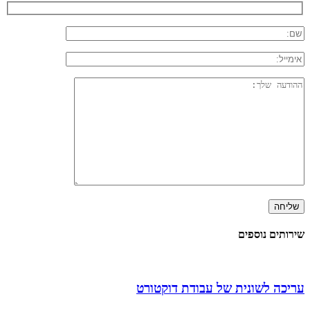
שירותים נוספים
עריכה לשונית של עבודת דוקטורט