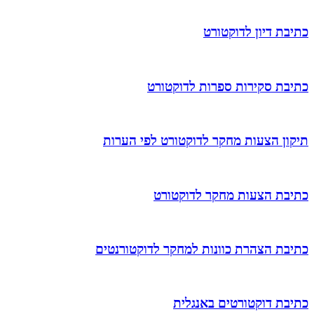
כתיבת דיון לדוקטורט
כתיבת סקירות ספרות לדוקטורט
תיקון הצעות מחקר לדוקטורט לפי הערות
כתיבת הצעות מחקר לדוקטורט
כתיבת הצהרת כוונות למחקר לדוקטורנטים
כתיבת דוקטורטים באנגלית