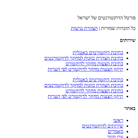
פורטל הדוקטורנטים של ישראל
כל הזכויות שמורות |
הצהרת נגישות
שירותים
כתיבת דוקטורטים באנגלית
כתיבת הצהרת כוונות למחקר לדוקטורנטים
כתיבת הצעות מחקר לדוקטורט
תיקון הצעות מחקר לדוקטורט לפי הערות
כתיבת דוקטורטים באנגלית
כתיבת הצהרת כוונות למחקר לדוקטורנטים
כתיבת הצעות מחקר לדוקטורט
תיקון הצעות מחקר לדוקטורט לפי הערות
באתר
ראשי
שירותים לדוקטורנטים
מאמרים
צרו קשר