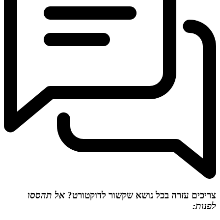
צריכים עזרה בכל נושא שקשור לדוקטורט?
אל תהססו
לפנות: