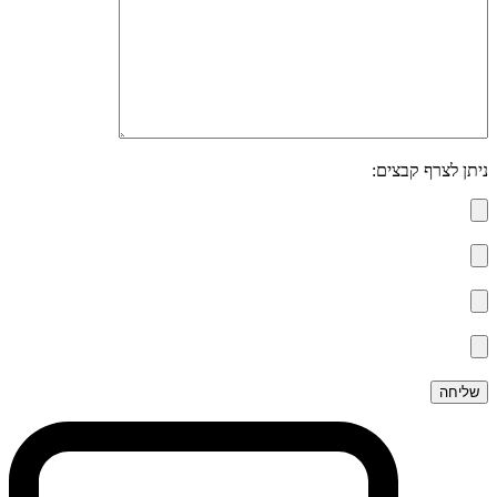
ניתן לצרף קבצים: