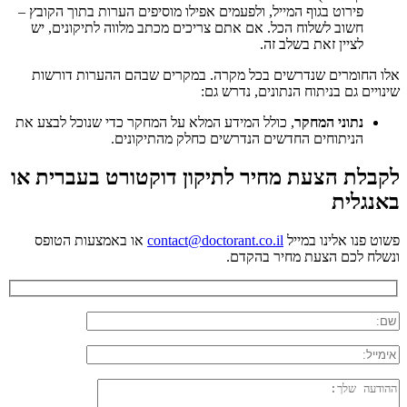
פירוט בגוף המייל, ולפעמים אפילו מוסיפים הערות בתוך הקובץ –
חשוב לשלוח הכל. אם אתם צריכים מכתב מלווה לתיקונים, יש
לציין זאת בשלב זה.
אלו החומרים שנדרשים בכל מקרה. במקרים שבהם ההערות דורשות
שינויים גם בניתוח הנתונים, נדרש גם:
נתוני המחקר
, כולל המידע המלא על המחקר כדי שנוכל לבצע את
הניתוחים החדשים הנדרשים כחלק מהתיקונים.
לקבלת הצעת מחיר לתיקון דוקטורט בעברית או
באנגלית
פשוט פנו אלינו במייל
contact@doctorant.co.il
או באמצעות הטופס
ונשלח לכם הצעת מחיר בהקדם.