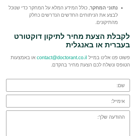
נתוני המחקר
, כולל המידע המלא על המחקר כדי שנוכל
לבצע את הניתוחים החדשים הנדרשים כחלק
מהתיקונים.
לקבלת הצעת מחיר לתיקון דוקטורט
בעברית או באנגלית
פשוט פנו אלינו במייל
contact@doctorant.co.il
או באמצעות
הטופס ונשלח לכם הצעת מחיר בהקדם.