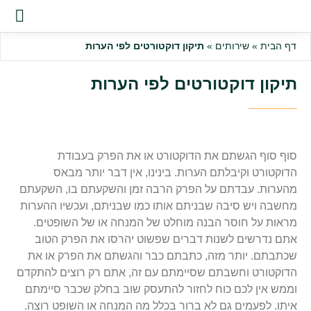
שירות
דף הבית
»
שירותים
»
תיקון דוקטורטים לפי הערות
תיקון דוקטורטים לפי הערות
סוף סוף הגשתם את הדוקטורט או את הפרק בעבודת
הדוקטורט וקיבלתם הערות. בינינו, אין דבר יותר מבאס
מהערות. עבדתם על הפרק הרבה זמן והשקעתם בו, השקעתם
מחשבה ויש סיבה שבניתם אותו כמו שבניתם, ועכשיו ההערות
מראות על חוסר הבנה מוחלט של המנחה או של השופטים.
אתם נדרשים לשנות דברים שפשוט יהרסו את הפרק הטוב
שכתבתם. יותר מזה, כתבתם כבר והגשתם את הפרק או את
הדוקטורט וחשבתם שסיימתם עם זה, אתם רק רוצים להתקדם
וממש אין לכם כוח לחזור להתעסק שוב בחלק שכבר סיימתם
איתו. לפעמים גם לא ברור בכלל מה המנחה או השופט רוצה.