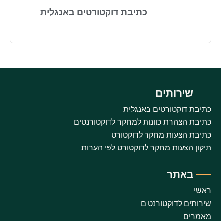
כתיבת דוקטורטים באנגלית
שירותים
כתיבת דוקטורטים באנגלית
כתיבת הצהרת כוונות למחקר לדוקטורנטים
כתיבת הצעות מחקר לדוקטורט
תיקון הצעות מחקר לדוקטורט לפי הערות
באתר
ראשי
שירותים לדוקטורנטים
מאמרים