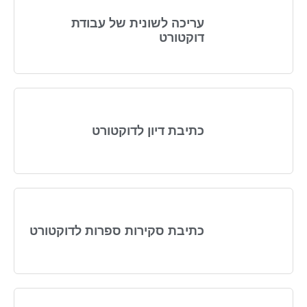
עריכה לשונית של עבודת
דוקטורט
כתיבת דיון לדוקטורט
כתיבת סקירות ספרות לדוקטורט