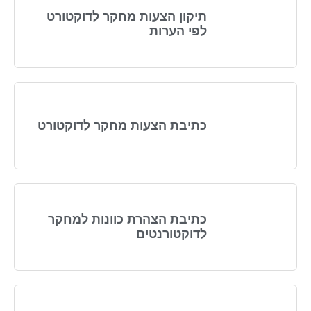
תיקון הצעות מחקר לדוקטורט
לפי הערות
כתיבת הצעות מחקר לדוקטורט
כתיבת הצהרת כוונות למחקר
לדוקטורנטים