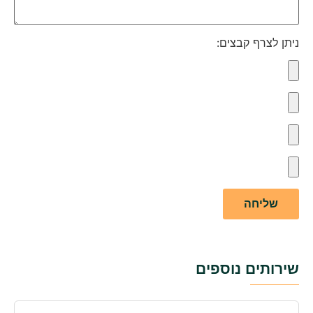
ניתן לצרף קבצים:
שירותים נוספים