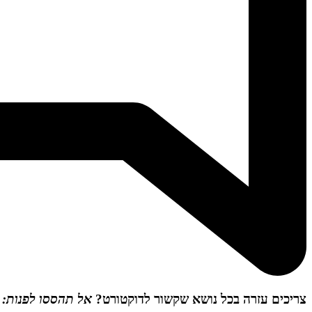
צריכים עזרה בכל נושא שקשור לדוקטורט?
אל תהססו לפנות: