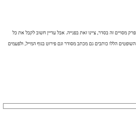
 מסויים זה בסדר, ציינו זאת בפנייה. אבל עדיין חשוב לקבל את כל
ופטים הללו כותבים גם מכתב מסודר וגם פירוט בגוף המייל, ולפעמים