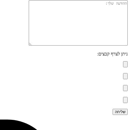
ניתן לצרף קבצים: