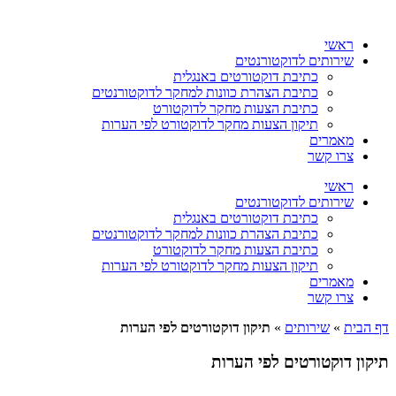
דלג
לתוכן
ראשי
שירותים לדוקטורנטים
כתיבת דוקטורטים באנגלית
כתיבת הצהרת כוונות למחקר לדוקטורנטים
כתיבת הצעות מחקר לדוקטורט
תיקון הצעות מחקר לדוקטורט לפי הערות
מאמרים
צרו קשר
ראשי
שירותים לדוקטורנטים
כתיבת דוקטורטים באנגלית
כתיבת הצהרת כוונות למחקר לדוקטורנטים
כתיבת הצעות מחקר לדוקטורט
תיקון הצעות מחקר לדוקטורט לפי הערות
מאמרים
צרו קשר
דף הבית
»
שירותים
»
תיקון דוקטורטים לפי הערות
תיקון דוקטורטים לפי הערות