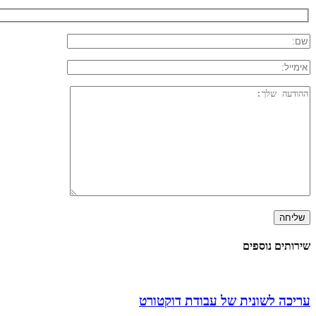
שירותים נוספים
עריכה לשונית של עבודת דוקטורט