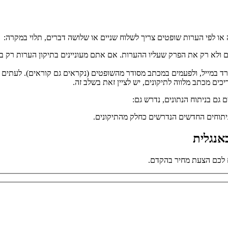
או לפי הערות שופטים צריך לשלוח שניים או שלושה דברים, תלוי במקרה:
 ולא רק את הפרק שעליו ההערות. אם אתם מעוניינים בתיקון הערות רק בפרק
ד במייל, ולפעמים במכתב מסודר מהשופטים (נקראים גם קוראים). לעתים הש
ים מכתב מלווה לתיקונים, יש לציין זאת בשלב זה.
גם בניתוח הנתונים, נדרש גם:
יתוחים החדשים הנדרשים כחלק מהתיקונים.
אנגלית
 לכם הצעת מחיר בהקדם.