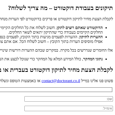
תיקונים בעבודת דוקטורט – מה צריך לשלוח?
לקבלת הצעת מחיר לתיקון דוקטורט או פרקים בדוקטורט לפי הערות מנחה 
הדוקטורט שאתם רוצים לתקן
. חשוב לשלוח את כל החלקים הקיימים
החלקים הקיימים בעבודה כדי שהתיקון יתאים לשאר החלקים.
ההערות לתיקון
. ההערות לפעמים מגיעות בתוך הקובץ, לפעמים בנפר
אפילו מוסיפים הערות בתוך הקובץ – חשוב לשלוח הכל. אם אתם צריכ
אלו החומרים שנדרשים בכל מקרה. במקרים שבהם ההערות דורשות שינויים 
נתוני המחקר
, כולל המידע המלא על המחקר כדי שנוכל לבצע את הנ
לקבלת הצעת מחיר לתיקון דוקטורט בעברית או ב
פשוט פנו אלינו במייל
contact@doctorant.co.il
או באמצעות הטופס ונשלח