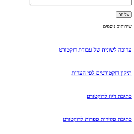
שירותים נוספים
עריכה לשונית של עבודת דוקטורט
תיקון דוקטורטים לפי הערות
כתיבת דיון לדוקטורט
כתיבת סקירות ספרות לדוקטורט