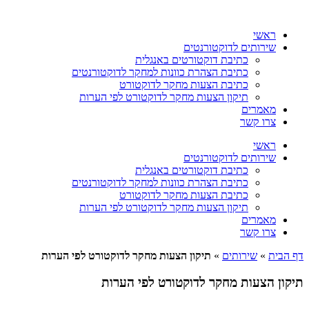
דלג
לתוכן
ראשי
שירותים לדוקטורנטים
כתיבת דוקטורטים באנגלית
כתיבת הצהרת כוונות למחקר לדוקטורנטים
כתיבת הצעות מחקר לדוקטורט
תיקון הצעות מחקר לדוקטורט לפי הערות
מאמרים
צרו קשר
ראשי
שירותים לדוקטורנטים
כתיבת דוקטורטים באנגלית
כתיבת הצהרת כוונות למחקר לדוקטורנטים
כתיבת הצעות מחקר לדוקטורט
תיקון הצעות מחקר לדוקטורט לפי הערות
מאמרים
צרו קשר
דף הבית
»
שירותים
»
תיקון הצעות מחקר לדוקטורט לפי הערות
תיקון הצעות מחקר לדוקטורט לפי הערות