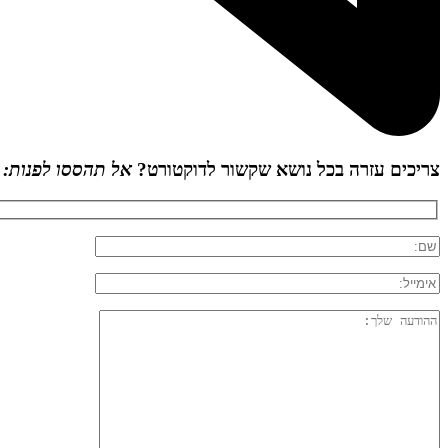
צריכים עזרה בכל נושא שקשור לדוקטורט?
אל תהססו לפנות: