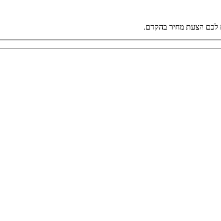
 לכם הצעת מחיר בהקדם.