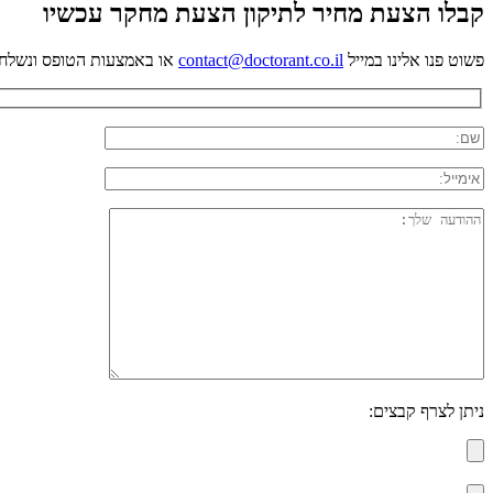
קבלו הצעת מחיר לתיקון הצעת מחקר עכשיו
פשוט פנו אלינו במייל
contact@doctorant.co.il
או באמצעות הטופס ונשלח
ניתן לצרף קבצים: