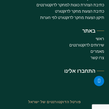
כתיבת הצהרת כוונות למחקר לדוקטורנטים
כתיבת הצעות מחקר לדוקטורט
תיקון הצעות מחקר לדוקטורט לפי הערות
באתר
ראשי
שירותים לדוקטורנטים
מאמרים
צרו קשר
התחברו אלינו
פורטל הדוקטורנטים של ישראל