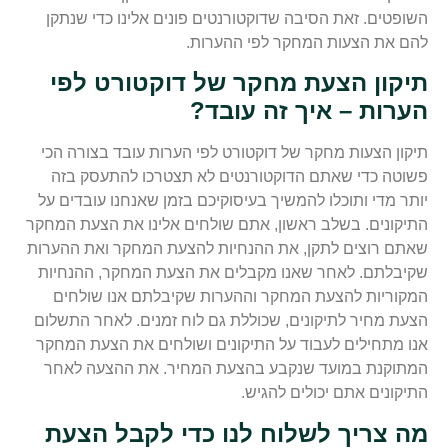
השופטים. זאת הסיבה שדוקטורנטים פונים אלינו כדי שנתקן
להם את הצעות המחקר לפי ההערות.
תיקון הצעת מחקר של דוקטורט לפי
הערות – איך זה עובד?
תיקון הצעות מחקר של דוקטורט לפי הערות עובד בצורה הכי
פשוטה כדי שאתם הדוקטורנטים לא תצטרכו להתעסק בזה
יותר מדי ותוכלו להמשיך בעיסוקיכם בזמן שאנחנו עובדים על
התיקונים. בשלב ראשון, אתם שולחים אלינו את הצעת המחקר
שאתם רוצים לתקן, את ההנחיות להצעת המחקר ואת ההערות
שקיבלתם. לאחר שאנו מקבלים את הצעת המחקר, ההנחיות
המקוריות להצעת המחקר וההערות שקיבלתם אנו שולחים
הצעת מחיר לתיקונים, שכוללת גם לוח זמנים. לאחר התשלום
אנו מתחילים לעבוד על התיקונים ושולחים את הצעת המחקר
המתוקנת במועד שנקבע בהצעת המחיר. את ההצעה לאחר
התיקונים אתם יכולים להגיש.
מה צריך לשלוח לנו כדי לקבל הצעת