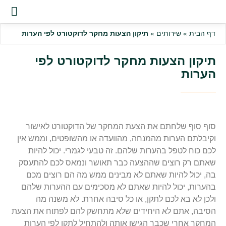
שירות
דף הבית
»
שירותים
»
תיקון הצעות מחקר לדוקטורט לפי הערות
תיקון הצעות מחקר לדוקטורט לפי
הערות
סוף סוף שלחתם את הצעת המחקר של הדוקטורט לאישור
וקיבלתם הערות מהמנחה, מהוועדה או מהשופטים, וממש אין
לכם כוח לטפל בהערות שלהם. זה טבעי לגמרי. יכול להיות
שאתם רק רוצים שההצעה כבר תאושר ונמאס לכם להתעסק
בה, יכול להיות שאתם לא מבינים ממש מה הם רוצים מכם
בהערות, יכול להיות שאתם לא מסכימים עם ההערות שלהם
ולכן לא בא לכם לתקן, או כל סיבה אחרת. לא משנה מה
הסיבה, אתם לא היחידים שלא מתחשק להם לפתוח את הצעת
המחקר אחרי שכבר הגישו אותה ולהתחיל לתקן לפי הערות