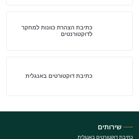
כתיבת הצהרת כוונות למחקר
לדוקטורנטים
כתיבת דוקטורטים באנגלית
שירותים
כתיבת דוקטורטים באנגלית