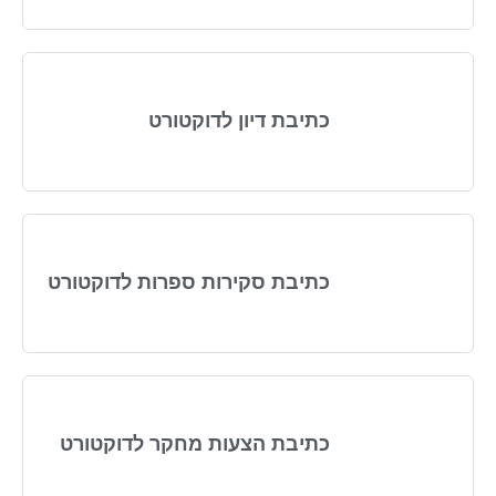
כתיבת דיון לדוקטורט
כתיבת סקירות ספרות לדוקטורט
כתיבת הצעות מחקר לדוקטורט