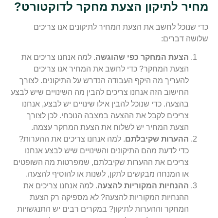
מחיר לתיקון הצעת מחקר לדוקטורט?
כדי שנוכל לחשב את הצעת המחיר לתיקונים אנו צריכים
שלושה דברים:
הצעת המחקר כפי שהוגשה
. למה אנחנו צריכים את
הצעת המחקר? כדי לחשב את המחיר אנו צריכים
להעריך מה היקף העבודה הנדרש על התיקונים. לצורך
החישוב הזה אנחנו צריכים להבין מה השינויים שיש לבצע
בהצעה. כדי שנוכל להבין אילו שינויים יש לבצע, אנחנו
צריכים לקבל את ההצעה במצבה הנוכחי. לכן לצורך
הצעת המחיר יש לשלוח את הצעת המחקר עצמה.
ההערות שקיבלתם
. למה אנחנו צריכים את ההערות?
כדי לדעת מהם התיקונים והשינויים שיש לבצע אנחנו
צריכים את ההערות שקיבלתם, שמפרטות מה השופטים
או המנחה מבקשים לתקן, לשנות או להוסיף להצעה.
ההנחיות המקוריות להצעה
. למה אנחנו צריכים את
ההנחיות המקוריות להצעה? לא מספיקה רק הצעת
המחקר וההערות לתיקון? במקרים רבים יש התנגשויות