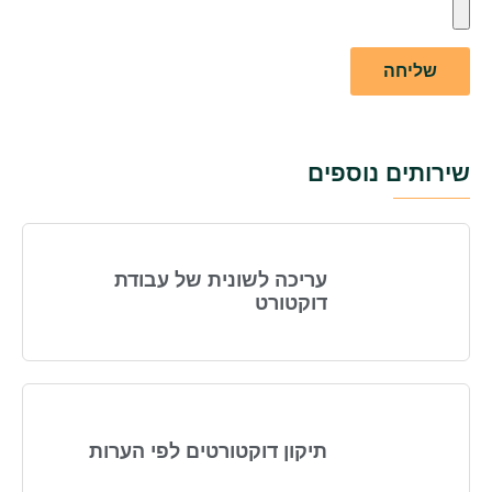
שירותים נוספים
עריכה לשונית של עבודת
דוקטורט
תיקון דוקטורטים לפי הערות