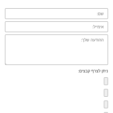
ניתן לצרף קבצים: