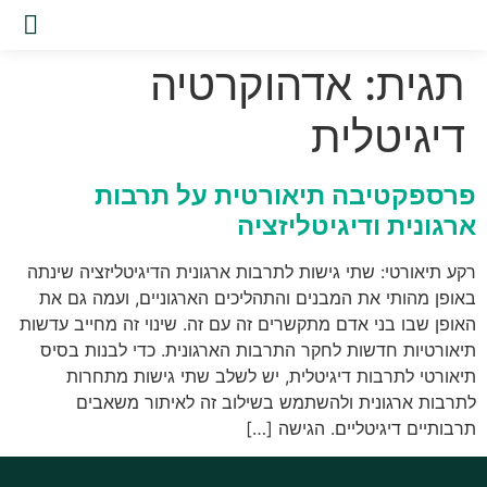
שירות
תגית:
אדהוקרטיה
דיגיטלית
פרספקטיבה תיאורטית על תרבות
ארגונית ודיגיטליזציה
רקע תיאורטי: שתי גישות לתרבות ארגונית הדיגיטליזציה שינתה
באופן מהותי את המבנים והתהליכים הארגוניים, ועמה גם את
האופן שבו בני אדם מתקשרים זה עם זה. שינוי זה מחייב עדשות
תיאורטיות חדשות לחקר התרבות הארגונית. כדי לבנות בסיס
תיאורטי לתרבות דיגיטלית, יש לשלב שתי גישות מתחרות
לתרבות ארגונית ולהשתמש בשילוב זה לאיתור משאבים
תרבותיים דיגיטליים. הגישה […]