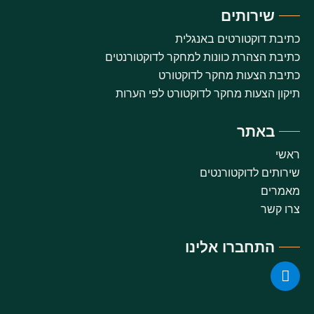
שירותים
כתיבת דוקטורטים באנגלית
כתיבת הצהרת כוונות למחקר לדוקטורנטים
כתיבת הצעות מחקר לדוקטורט
תיקון הצעות מחקר לדוקטורט לפי הערות
באתר
ראשי
שירותים לדוקטורנטים
מאמרים
צרו קשר
התחברו אלינו