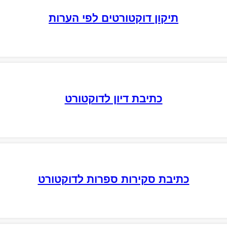
תיקון דוקטורטים לפי הערות
כתיבת דיון לדוקטורט
כתיבת סקירות ספרות לדוקטורט