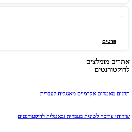
פרטים
אתרים מומלצים
לדוקטורנטים
תרגום מאמרים אקדמיים מאנגלית לעברית
שירותי עריכה לשונית בעברית ובאנגלית לדוקטורנטים