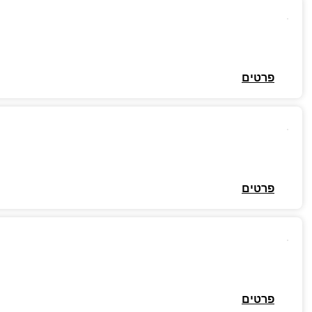
פרטים
פרטים
פרטים