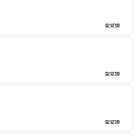
פרטים
פרטים
פרטים