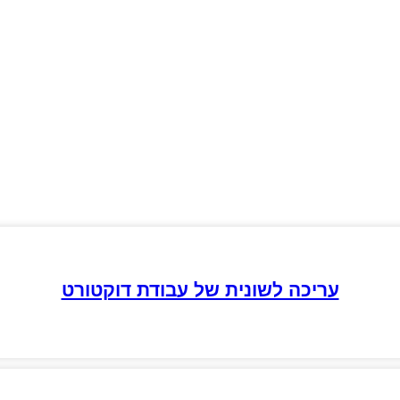
עריכה לשונית של עבודת דוקטורט