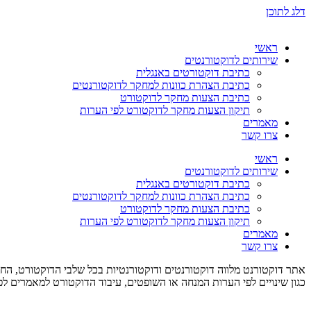
דלג לתוכן
ראשי
שירותים לדוקטורנטים
כתיבת דוקטורטים באנגלית
כתיבת הצהרת כוונות למחקר לדוקטורנטים
כתיבת הצעות מחקר לדוקטורט
תיקון הצעות מחקר לדוקטורט לפי הערות
מאמרים
צרו קשר
ראשי
שירותים לדוקטורנטים
כתיבת דוקטורטים באנגלית
כתיבת הצהרת כוונות למחקר לדוקטורנטים
כתיבת הצעות מחקר לדוקטורט
תיקון הצעות מחקר לדוקטורט לפי הערות
מאמרים
צרו קשר
אתר דוקטורנט מלווה דוקטורנטים ודוקטורנטיות בכל שלבי הדוקטורט, החל
כגון שינויים לפי הערות המנחה או השופטים, עיבוד הדוקטורט למאמרים לפ