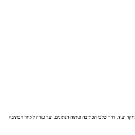
קר ועוד, דרך שלבי הכתיבה וניתוח הנתונים, ועד עזרה לאחר הכתיבה