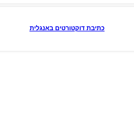
כתיבת דוקטורטים באנגלית