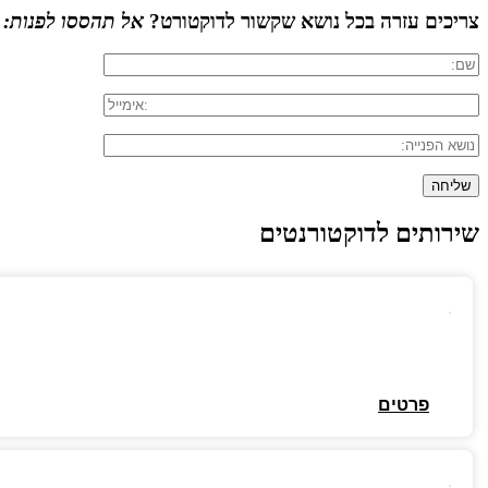
צריכים עזרה בכל נושא שקשור לדוקטורט?
אל תהססו לפנות:
שירותים לדוקטורנטים
פרטים