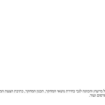
 מייעוץ והכוונה לגבי בחירת נושאי המחקר, תכנון המחקר, כתיבת הצעת המח
רסום ועוד.