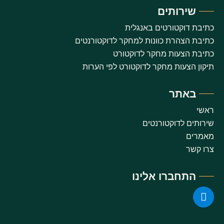
שירותים
כתיבת דוקטורטים באנגלית
כתיבת הצהרת כוונות למחקר לדוקטורנטים
כתיבת הצעות מחקר לדוקטורט
תיקון הצעות מחקר לדוקטורט לפי הערות
באתר
ראשי
שירותים לדוקטורנטים
מאמרים
צרו קשר
התחברו אלינו