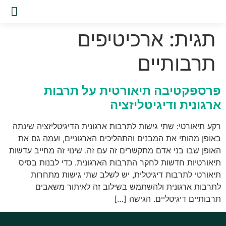
שירות
תגית:
ארכיטיפים
תרבותיים
פרספקטיבה תיאורטית על תרבות
ארגונית ודיגיטליזציה
רקע תיאורטי: שתי גישות לתרבות ארגונית הדיגיטליזציה שינתה
באופן מהותי את המבנים והתהליכים הארגוניים, ועמה גם את
האופן שבו בני אדם מתקשרים זה עם זה. שינוי זה מחייב עדשות
תיאורטיות חדשות לחקר התרבות הארגונית. כדי לבנות בסיס
תיאורטי לתרבות דיגיטלית, יש לשלב שתי גישות מתחרות
לתרבות ארגונית ולהשתמש בשילוב זה לאיתור משאבים
תרבותיים דיגיטליים. הגישה […]