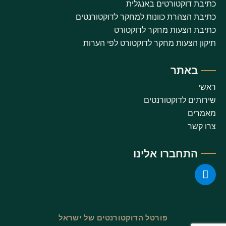
כתיבת דוקטורטים באנגלית
כתיבת הצהרת כוונות למחקר לדוקטורנטים
כתיבת הצעות מחקר לדוקטורט
תיקון הצעות מחקר לדוקטורט לפי הערות
באתר
ראשי
שירותים לדוקטורנטים
מאמרים
צרו קשר
התחברו אלינו
פורטל הדוקטורנטים של ישראל