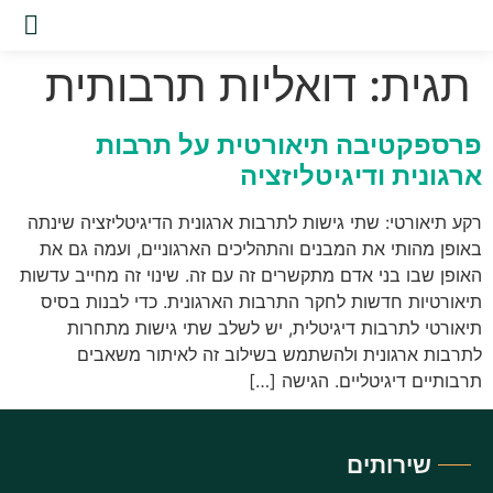
שירות
תגית:
דואליות תרבותית
פרספקטיבה תיאורטית על תרבות
ארגונית ודיגיטליזציה
רקע תיאורטי: שתי גישות לתרבות ארגונית הדיגיטליזציה שינתה
באופן מהותי את המבנים והתהליכים הארגוניים, ועמה גם את
האופן שבו בני אדם מתקשרים זה עם זה. שינוי זה מחייב עדשות
תיאורטיות חדשות לחקר התרבות הארגונית. כדי לבנות בסיס
תיאורטי לתרבות דיגיטלית, יש לשלב שתי גישות מתחרות
לתרבות ארגונית ולהשתמש בשילוב זה לאיתור משאבים
תרבותיים דיגיטליים. הגישה […]
שירותים