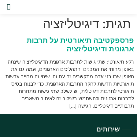
שירות
תגית:
דיגיטליזציה
פרספקטיבה תיאורטית על תרבות
ארגונית ודיגיטליזציה
רקע תיאורטי: שתי גישות לתרבות ארגונית הדיגיטליזציה שינתה
באופן מהותי את המבנים והתהליכים הארגוניים, ועמה גם את
האופן שבו בני אדם מתקשרים זה עם זה. שינוי זה מחייב עדשות
תיאורטיות חדשות לחקר התרבות הארגונית. כדי לבנות בסיס
תיאורטי לתרבות דיגיטלית, יש לשלב שתי גישות מתחרות
לתרבות ארגונית ולהשתמש בשילוב זה לאיתור משאבים
תרבותיים דיגיטליים. הגישה […]
שירותים