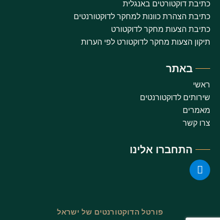
כתיבת דוקטורטים באנגלית
כתיבת הצהרת כוונות למחקר לדוקטורנטים
כתיבת הצעות מחקר לדוקטורט
תיקון הצעות מחקר לדוקטורט לפי הערות
באתר
ראשי
שירותים לדוקטורנטים
מאמרים
צרו קשר
התחברו אלינו
פורטל הדוקטורנטים של ישראל