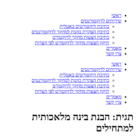
דלג
לתוכן
ראשי
שירותים לדוקטורנטים
כתיבת דוקטורטים באנגלית
כתיבת הצהרת כוונות למחקר לדוקטורנטים
כתיבת הצעות מחקר לדוקטורט
תיקון הצעות מחקר לדוקטורט לפי הערות
מאמרים
צרו קשר
ראשי
שירותים לדוקטורנטים
כתיבת דוקטורטים באנגלית
כתיבת הצהרת כוונות למחקר לדוקטורנטים
כתיבת הצעות מחקר לדוקטורט
תיקון הצעות מחקר לדוקטורט לפי הערות
מאמרים
צרו קשר
תגית:
הבנת בינה מלאכותית
למתחילים