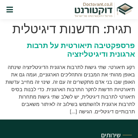
תגית:
חדשנות דיגיטלית
פרספקטיבה תיאורטית על תרבות
ארגונית ודיגיטליזציה
רקע תיאורטי: שתי גישות לתרבות ארגונית הדיגיטליזציה שינתה
באופן מהותי את המבנים והתהליכים הארגוניים, ועמה גם את
האופן שבו בני אדם מתקשרים זה עם זה. שינוי זה מחייב עדשות
תיאורטיות חדשות לחקר התרבות הארגונית. כדי לבנות בסיס
תיאורטי לתרבות דיגיטלית, יש לשלב שתי גישות מתחרות
לתרבות ארגונית ולהשתמש בשילוב זה לאיתור משאבים
תרבותיים דיגיטליים. הגישה […]
שירותים