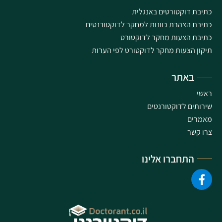
כתיבת דוקטורטים באנגלית
כתיבת הצהרת כוונות למחקר לדוקטורנטים
כתיבת הצעות מחקר לדוקטורט
תיקון הצעות מחקר לדוקטורט לפי הערות
באתר
ראשי
שירותים לדוקטורנטים
מאמרים
צרו קשר
התחברו אלינו