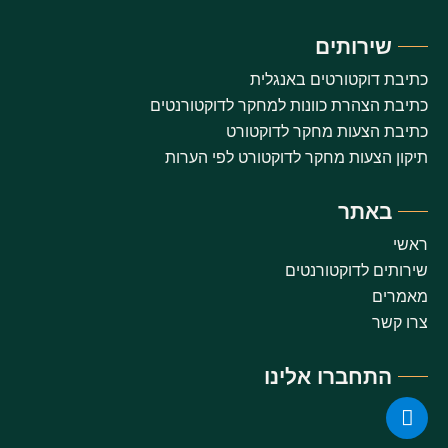
שירותים
כתיבת דוקטורטים באנגלית
כתיבת הצהרת כוונות למחקר לדוקטורנטים
כתיבת הצעות מחקר לדוקטורט
תיקון הצעות מחקר לדוקטורט לפי הערות
באתר
ראשי
שירותים לדוקטורנטים
מאמרים
צרו קשר
התחברו אלינו