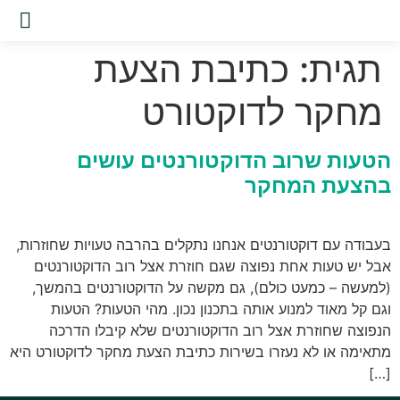
שירות
תגית:
כתיבת הצעת
מחקר לדוקטורט
הטעות שרוב הדוקטורנטים עושים
בהצעת המחקר
בעבודה עם דוקטורנטים אנחנו נתקלים בהרבה טעויות שחוזרות,
אבל יש טעות אחת נפוצה שגם חוזרת אצל רוב הדוקטורנטים
(למעשה – כמעט כולם), גם מקשה על הדוקטורנטים בהמשך,
וגם קל מאוד למנוע אותה בתכנון נכון. מהי הטעות? הטעות
הנפוצה שחוזרת אצל רוב הדוקטורנטים שלא קיבלו הדרכה
מתאימה או לא נעזרו בשירות כתיבת הצעת מחקר לדוקטורט היא
[…]