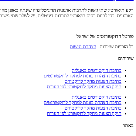
רקע תיאורטי: שתי גישות לתרבות ארגונית הדיגיטליזציה שינתה באופן מה
הארגונית. כדי לבנות בסיס תיאורטי לתרבות דיגיטלית, יש לשלב שתי גיש
פורטל הדוקטורנטים של ישראל
כל הזכויות שמורות |
הצהרת נגישות
שירותים
כתיבת דוקטורטים באנגלית
כתיבת הצהרת כוונות למחקר לדוקטורנטים
כתיבת הצעות מחקר לדוקטורט
תיקון הצעות מחקר לדוקטורט לפי הערות
כתיבת דוקטורטים באנגלית
כתיבת הצהרת כוונות למחקר לדוקטורנטים
כתיבת הצעות מחקר לדוקטורט
תיקון הצעות מחקר לדוקטורט לפי הערות
באתר