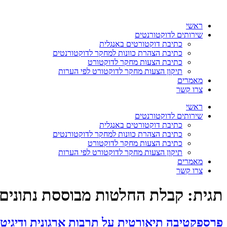
דלג
לתוכן
ראשי
שירותים לדוקטורנטים
כתיבת דוקטורטים באנגלית
כתיבת הצהרת כוונות למחקר לדוקטורנטים
כתיבת הצעות מחקר לדוקטורט
תיקון הצעות מחקר לדוקטורט לפי הערות
מאמרים
צרו קשר
ראשי
שירותים לדוקטורנטים
כתיבת דוקטורטים באנגלית
כתיבת הצהרת כוונות למחקר לדוקטורנטים
כתיבת הצעות מחקר לדוקטורט
תיקון הצעות מחקר לדוקטורט לפי הערות
מאמרים
צרו קשר
תגית:
קבלת החלטות מבוססת נתונים
פרספקטיבה תיאורטית על תרבות ארגונית ודיגיטל