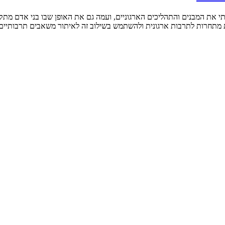
ותי את המבנים והתהליכים הארגוניים, ועמה גם את האופן שבו בני אדם מת
ות מתחרות לתרבות ארגונית ולהשתמש בשילוב זה לאיתור משאבים תרבותיים 