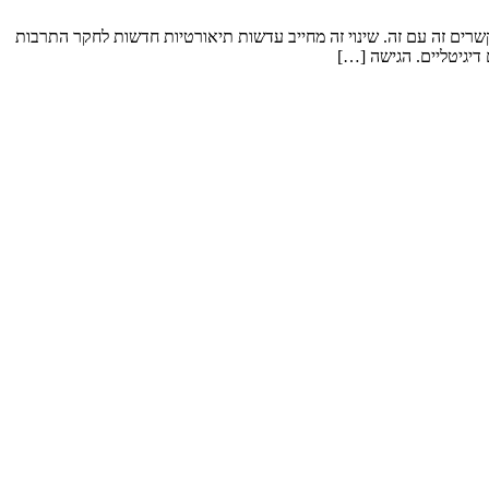
קשרים זה עם זה. שינוי זה מחייב עדשות תיאורטיות חדשות לחקר התרבות
דיגיטליים. הגישה […]