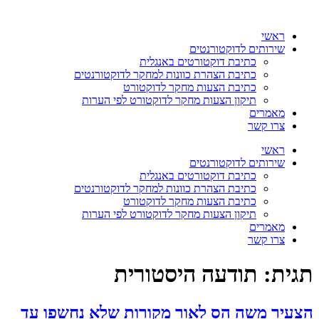
דלג
לתוכן
ראשי
שירותים לדוקטורנטים
כתיבת דוקטורטים באנגלית
כתיבת הצהרת כוונות למחקר לדוקטורנטים
כתיבת הצעות מחקר לדוקטורט
תיקון הצעות מחקר לדוקטורט לפי הערות
מאמרים
צרו קשר
ראשי
שירותים לדוקטורנטים
כתיבת דוקטורטים באנגלית
כתיבת הצהרת כוונות למחקר לדוקטורנטים
כתיבת הצעות מחקר לדוקטורט
תיקון הצעות מחקר לדוקטורט לפי הערות
מאמרים
צרו קשר
תגית:
תודעה היסטורית
הצעיר משה הס לאור מקורות שלא נחשפו עד