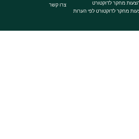
צעות מחקר לדוקטורט
צרו קשר
צעות מחקר לדוקטורט לפי הערות