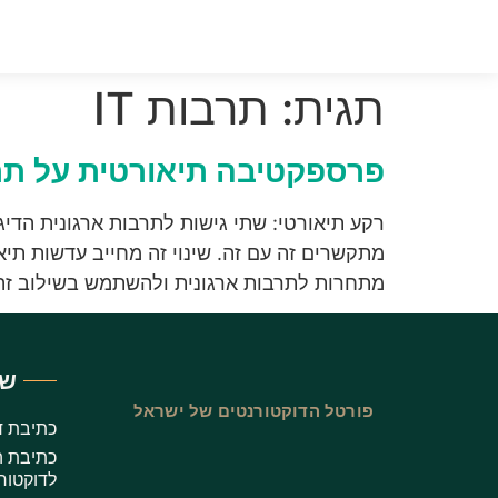
תגית:
תרבות IT
פרספקטיבה תיאורטית על תרבו
רקע תיאורטי: שתי גישות לתרבות ארגונית הדיג
מתקשרים זה עם זה. שינוי זה מחייב עדשות תי
מתחרות לתרבות ארגונית ולהשתמש בשילוב זה 
שי
פורטל הדוקטורנטים של ישראל
כתיבת ד
כתיבת ה
לדוקטור