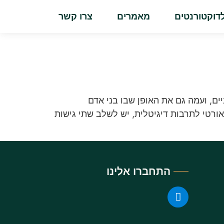
דוקטורנטים
מאמרים
צרו קשר
ים, ועמה גם את האופן שבו בני אדם
אורטי לתרבות דיגיטלית, יש לשלב שתי גישות
התחברו אלינו