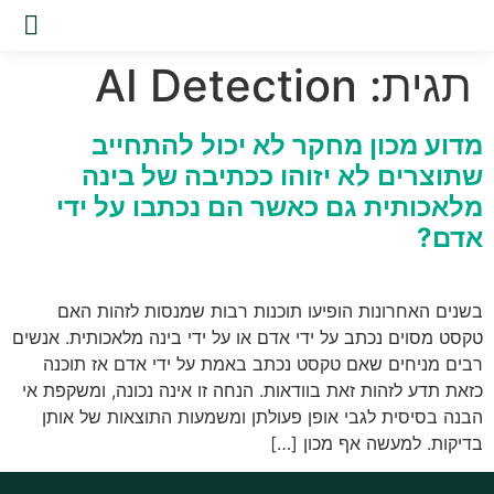
שירות
תגית:
AI Detection
מדוע מכון מחקר לא יכול להתחייב
שתוצרים לא יזוהו ככתיבה של בינה
מלאכותית גם כאשר הם נכתבו על ידי
אדם?
בשנים האחרונות הופיעו תוכנות רבות שמנסות לזהות האם
טקסט מסוים נכתב על ידי אדם או על ידי בינה מלאכותית. אנשים
רבים מניחים שאם טקסט נכתב באמת על ידי אדם אז תוכנה
כזאת תדע לזהות זאת בוודאות. הנחה זו אינה נכונה, ומשקפת אי
הבנה בסיסית לגבי אופן פעולתן ומשמעות התוצאות של אותן
בדיקות. למעשה אף מכון […]