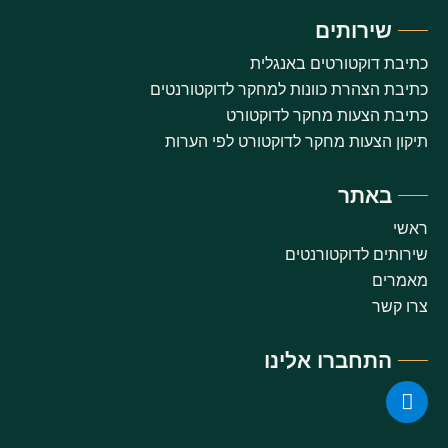
שירותים
כתיבת דוקטורטים באנגלית
כתיבת הצהרת כוונות למחקר לדוקטורנטים
כתיבת הצעות מחקר לדוקטורט
תיקון הצעות מחקר לדוקטורט לפי הערות
באתר
ראשי
שירותים לדוקטורנטים
מאמרים
צרו קשר
התחברו אלינו