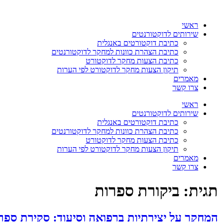
דלג
לתוכן
ראשי
שירותים לדוקטורנטים
כתיבת דוקטורטים באנגלית
כתיבת הצהרת כוונות למחקר לדוקטורנטים
כתיבת הצעות מחקר לדוקטורט
תיקון הצעות מחקר לדוקטורט לפי הערות
מאמרים
צרו קשר
ראשי
שירותים לדוקטורנטים
כתיבת דוקטורטים באנגלית
כתיבת הצהרת כוונות למחקר לדוקטורנטים
כתיבת הצעות מחקר לדוקטורט
תיקון הצעות מחקר לדוקטורט לפי הערות
מאמרים
צרו קשר
תגית:
ביקורת ספרות
המחקר על יצירתיות ברפואה וסיעוד: סקירת ספ