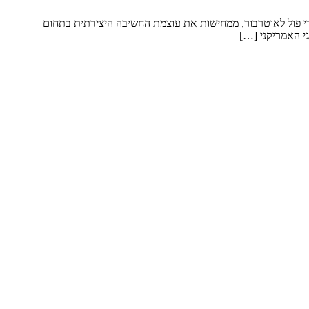
ל ידי פול לאוטרבור, ממחישות את עוצמת החשיבה היצירתית בתחום