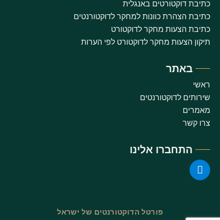
כתיבת דוקטורטים באנגלית
כתיבת הצהרת כוונות למחקר לדוקטורנטים
כתיבת הצעות מחקר לדוקטורט
תיקון הצעות מחקר לדוקטורט לפי הערות
באתר
ראשי
שירותים לדוקטורנטים
מאמרים
צרו קשר
התחברו אלינו
פורטל הדוקטורנטים של ישראל