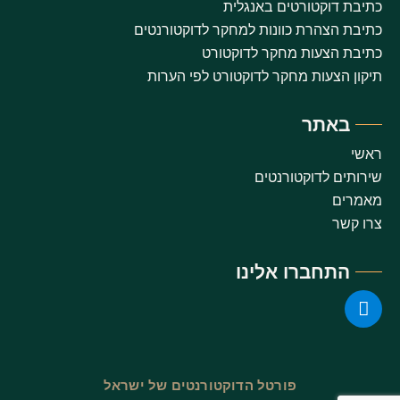
כתיבת דוקטורטים באנגלית
כתיבת הצהרת כוונות למחקר לדוקטורנטים
כתיבת הצעות מחקר לדוקטורט
תיקון הצעות מחקר לדוקטורט לפי הערות
באתר
ראשי
שירותים לדוקטורנטים
מאמרים
צרו קשר
התחברו אלינו
פורטל הדוקטורנטים של ישראל