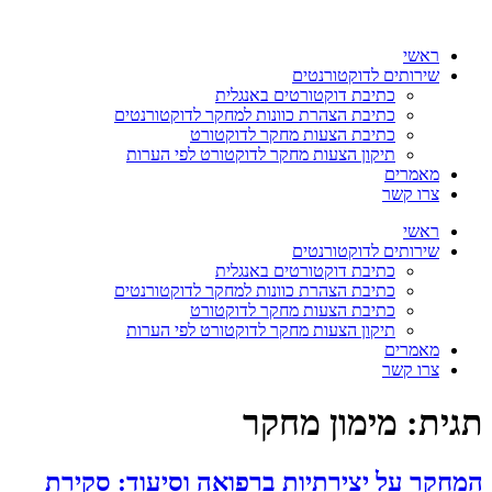
דלג
לתוכן
ראשי
שירותים לדוקטורנטים
כתיבת דוקטורטים באנגלית
כתיבת הצהרת כוונות למחקר לדוקטורנטים
כתיבת הצעות מחקר לדוקטורט
תיקון הצעות מחקר לדוקטורט לפי הערות
מאמרים
צרו קשר
ראשי
שירותים לדוקטורנטים
כתיבת דוקטורטים באנגלית
כתיבת הצהרת כוונות למחקר לדוקטורנטים
כתיבת הצעות מחקר לדוקטורט
תיקון הצעות מחקר לדוקטורט לפי הערות
מאמרים
צרו קשר
תגית:
מימון מחקר
המחקר על יצירתיות ברפואה וסיעוד: סקירת