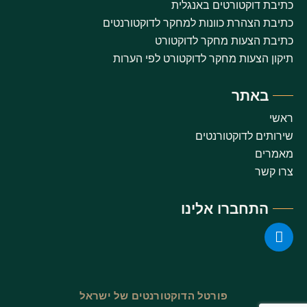
כתיבת דוקטורטים באנגלית
כתיבת הצהרת כוונות למחקר לדוקטורנטים
כתיבת הצעות מחקר לדוקטורט
תיקון הצעות מחקר לדוקטורט לפי הערות
באתר
ראשי
שירותים לדוקטורנטים
מאמרים
צרו קשר
התחברו אלינו
פורטל הדוקטורנטים של ישראל