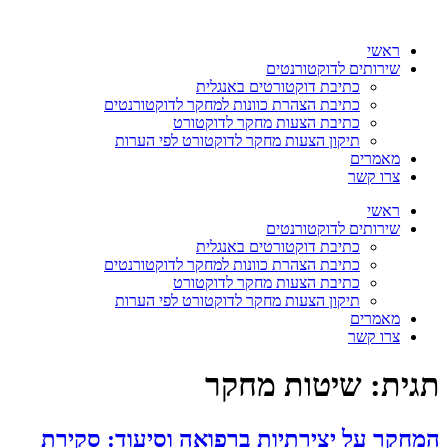
דלג
לתוכן
ראשי
שירותים לדוקטורנטים
כתיבת דוקטורטים באנגלית
כתיבת הצהרת כוונות למחקר לדוקטורנטים
כתיבת הצעות מחקר לדוקטורט
תיקון הצעות מחקר לדוקטורט לפי הערות
מאמרים
צרו קשר
ראשי
שירותים לדוקטורנטים
כתיבת דוקטורטים באנגלית
כתיבת הצהרת כוונות למחקר לדוקטורנטים
כתיבת הצעות מחקר לדוקטורט
תיקון הצעות מחקר לדוקטורט לפי הערות
מאמרים
צרו קשר
תגית:
שיטות מחקר
המחקר על יצירתיות ברפואה וסיעוד: סקירת